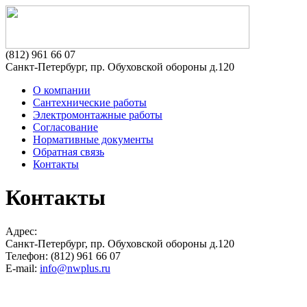
(812) 961 66 07
Санкт-Петербург, пр. Обуховской обороны д.120
О компании
Сантехнические работы
Электромонтажные работы
Согласование
Нормативные документы
Обратная связь
Контакты
Контакты
Адрес:
Санкт-Петербург, пр. Обуховской обороны д.120
Телефон: (812) 961 66 07
E-mail:
info@nwplus.ru